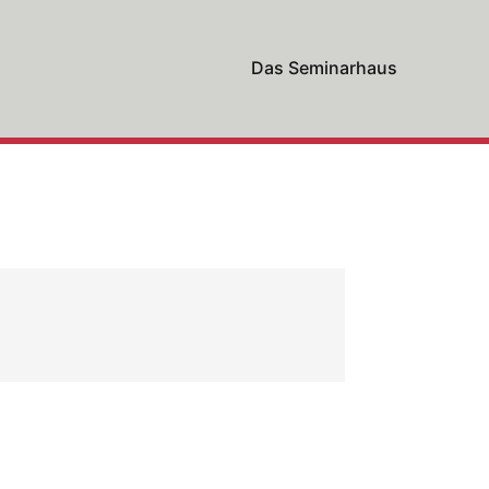
Das Seminarhaus