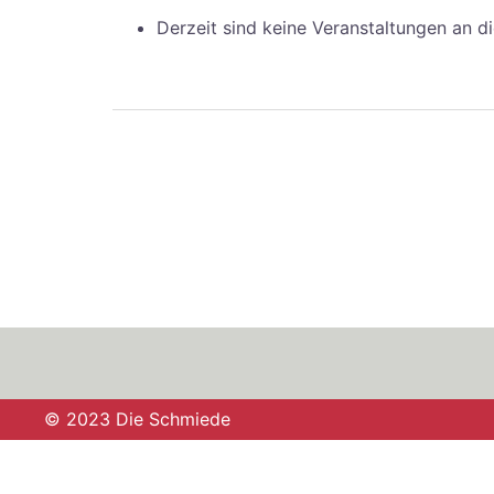
Derzeit sind keine Veranstaltungen an d
Beitragsnavigation
© 2023 Die Schmiede