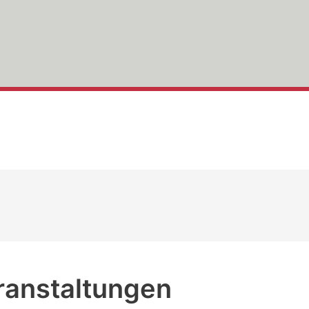
ranstaltungen