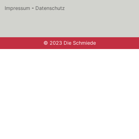
Impressum
-
Datenschutz
© 2023 Die Schmiede