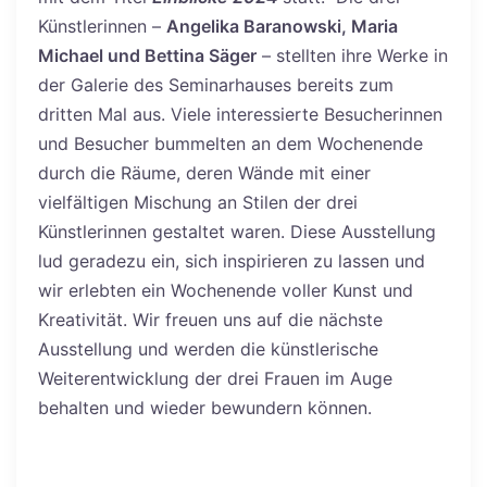
Künstlerinnen –
Angelika Baranowski, Maria
Michael und Bettina Säger
– stellten ihre Werke
in
der Galerie des Seminarhauses bereits zum
dritten Mal aus. Viele interessierte Besucherinnen
und Besucher bummelten an dem Wochenende
durch die Räume, deren Wände mit einer
vielfältigen Mischung an Stilen der drei
Künstlerinnen gestaltet waren. Diese Ausstellung
lud geradezu ein, sich inspirieren zu lassen und
wir erlebten ein Wochenende voller Kunst und
Kreativität. Wir freuen uns auf die nächste
Ausstellung und werden die künstlerische
Weiterentwicklung der drei Frauen im Auge
behalten und wieder bewundern können.