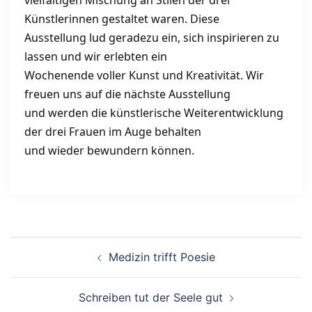
vielfältigen Mischung an Stilen der drei
Künstlerinnen gestaltet waren. Diese
Ausstellung lud geradezu ein, sich inspirieren zu
lassen und wir erlebten ein
Wochenende voller Kunst und Kreativität. Wir
freuen uns auf die nächste Ausstellung
und werden die künstlerische Weiterentwicklung
der drei Frauen im Auge behalten
und wieder bewundern können.
Medizin trifft Poesie
Schreiben tut der Seele gut