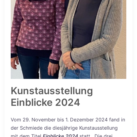
Kunstausstellung
Einblicke 2024
Vom 29. November bis 1. Dezember 2024 fand in
der Schmiede die diesjährige Kunstausstellung
mit dem Titel
Einblicke 2024
statt.
Die drei