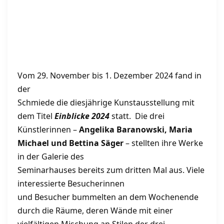
Vom 29. November bis 1. Dezember 2024 fand in
der
Schmiede die diesjährige Kunstausstellung mit
dem Titel
Einblicke 2024
statt.
Die drei
Künstlerinnen –
Angelika Baranowski
,
Maria
Michael
und
Bettina Säger
– stellten ihre Werke
in der Galerie des
Seminarhauses bereits zum dritten Mal aus. Viele
interessierte Besucherinnen
und Besucher bummelten an dem Wochenende
durch die Räume, deren Wände mit einer